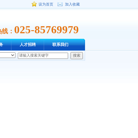
设为首页
加入收藏
025-85769979
热线：
务
人才招聘
联系我们